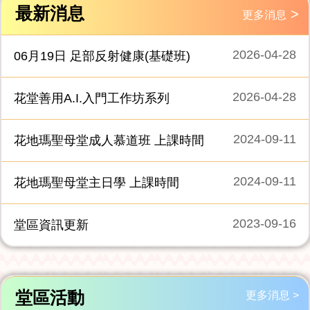
最新消息
>
更多消息
2026-04-28
06月19日 足部反射健康(基礎班)
2026-04-28
花堂善用A.I.入門工作坊系列
2024-09-11
花地瑪聖母堂成人慕道班 上課時間
2024-09-11
花地瑪聖母堂主日學 上課時間
2023-09-16
堂區資訊更新
堂區活動
更多消息 >