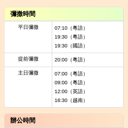
彌撒時間
平日彌撒
07:10（粵語）
19:30（粵語）
19:30（國語）
提前彌撒
20:00（粵語）
主日彌撒
07:00（粵語）
09:00（粵語）
12:00（英語）
16:30（越南）
辦公時間