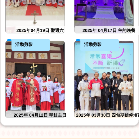
2025年04月19日 聖週六
2025年 04月17日 主的晚餐
活動剪影
活動剪影
2025年 04月12日 聖枝主日
2025年 03月30日 四旬期信仰培
活動