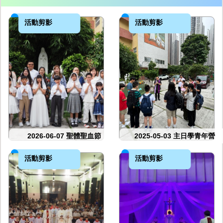
活動剪影
活動剪影
2026-06-07 聖體聖血節
2025-05-03 主日學青年營
活動剪影
活動剪影