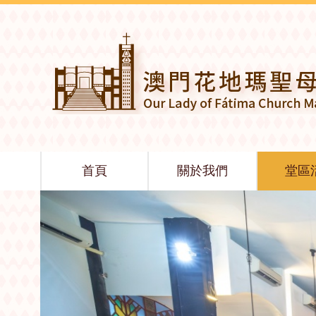
首頁
關於我們
堂區