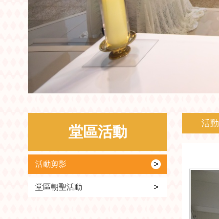
活動
堂區活動
活動剪影
堂區朝聖活動