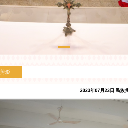
剪影
2023年07月23日 民族