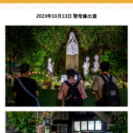
2023年10月13日 聖母像出遊