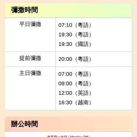
彌撒時間
平日彌撒
07:10（粵語）
19:30（粵語）
19:30（國語）
提前彌撒
20:00（粵語）
主日彌撒
07:00（粵語）
09:00（粵語）
12:00（英語）
16:30（越南）
辦公時間
逢星期一休息 ( Monday Off )