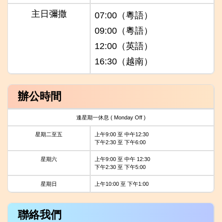
主日彌撒
07:00（粵語）
09:00（粵語）
12:00（英語）
16:30（越南）
辦公時間
逢星期一休息 ( Monday Off )
星期二至五
上午9:00 至 中午12:30
下午2:30 至 下午6:00
星期六
上午9:00 至 中午 12:30
下午2:30 至 下午5:00
星期日
上午10:00 至 下午1:00
聯絡我們