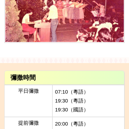
彌撒時間
平日彌撒
07:10（粵語）
19:30（粵語）
19:30（國語）
提前彌撒
20:00（粵語）